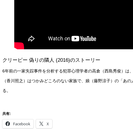
クリーピー 偽りの隣人 (2016)のストーリー
6年前の一家失踪事件を分析する犯罪心理学者の高倉（西島秀俊）は
（香川照之）はつかみどころのない家族で、娘（藤野涼子）の「あの
る。
共有:
Facebook
X