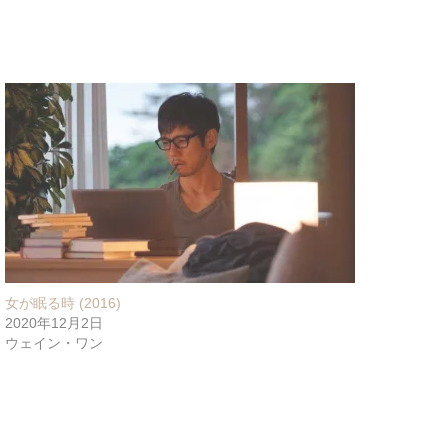
女が眠る時 (2016)
2020年12月2日
ウェイン・ワン