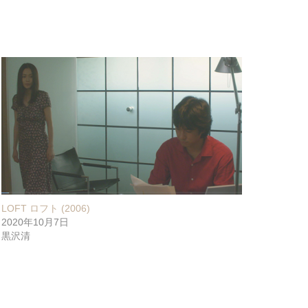
LOFT ロフト (2006)
2020年10月7日
黒沢清