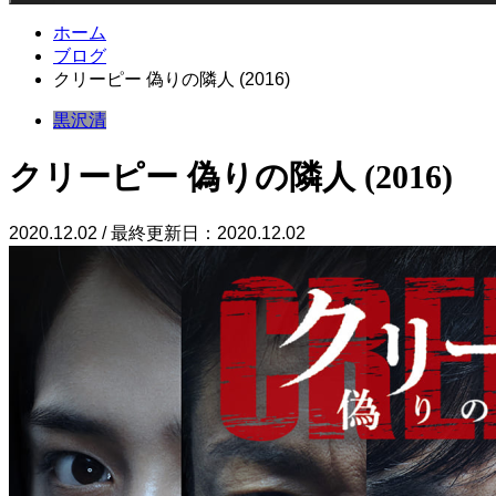
ホーム
ブログ
クリーピー 偽りの隣人 (2016)
黒沢清
クリーピー 偽りの隣人 (2016)
2020.12.02 / 最終更新日：2020.12.02